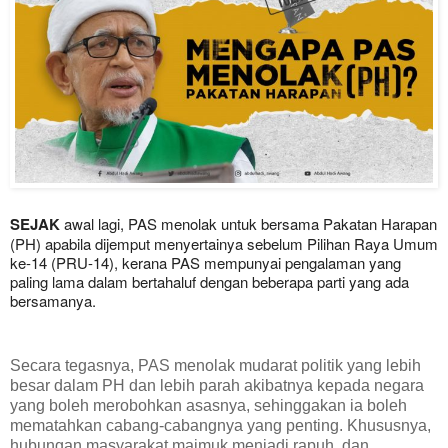
SEJAK
awal lagi, PAS menolak untuk bersama Pakatan Harapan
(PH) apabila dijemput menyertainya sebelum Pilihan Raya Umum
ke-14 (PRU-14), kerana PAS mempunyai pengalaman yang
paling lama dalam bertahaluf dengan beberapa parti yang ada
bersamanya.
Secara tegasnya, PAS menolak mudarat politik yang lebih
besar dalam PH dan lebih parah akibatnya kepada negara
yang boleh merobohkan asasnya, sehinggakan ia boleh
mematahkan cabang-cabangnya yang penting. Khususnya,
hubungan masyarakat majmuk menjadi rapuh, dan