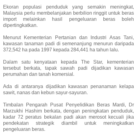
Ekoran populasi penduduk yang semakin meningkat,
Malaysia perlu membelanjakan berbilion ringgit untuk beras
import melainkan hasil pengeluaran beras boleh
dipertingkatkan.
Menurut Kementerian Pertanian dan Industri Asas Tani,
kawasan tanaman padi di semenanjung menurun daripada
372,542 ha pada 1997 kepada 284,441 ha tahun lalu.
Dalam satu kenyataan kepada The Star, kementerian
tersebut berkata, tapak sawah padi dijadikan kawasan
perumahan dan tanah komersial.
Ada di antaranya dijadikan kawasan penanaman kelapa
sawit, nanas dan kebun sayur-sayuran.
Timbalan Pengarah Pusat Penyelidikan Beras Mardi, Dr
Marzukhi Hashim berkata, dengan peningkatan penduduk,
kadar 72 peratus bekalan padi akan merosot kecuali jika
pendekatan strategik diambil untuk meningkatkan
pengeluaran beras.