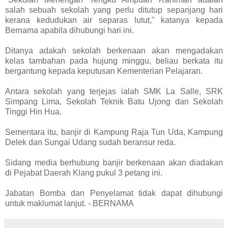
salah sebuah sekolah yang perlu ditutup sepanjang hari
kerana kedudukan air separas lutut," katanya kepada
Bernama apabila dihubungi hari ini.
Ditanya adakah sekolah berkenaan akan mengadakan
kelas tambahan pada hujung minggu, beliau berkata itu
bergantung kepada keputusan Kementerian Pelajaran.
Antara sekolah yang terjejas ialah SMK La Salle, SRK
Simpang Lima, Sekolah Teknik Batu Ujong dan Sekolah
Tinggi Hin Hua.
Sementara itu, banjir di Kampung Raja Tun Uda, Kampung
Delek dan Sungai Udang sudah beransur reda.
Sidang media berhubung banjir berkenaan akan diadakan
di Pejabat Daerah Klang pukul 3 petang ini.
Jabatan Bomba dan Penyelamat tidak dapat dihubungi
untuk maklumat lanjut. - BERNAMA