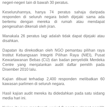
negeri-negeri lain di bawah 30 peratus.
Keseluruhannya, hanya 74 peratus sahaja daripada
responden di seluruh negara boleh dijejaki sama ada
bertemu dengan mereka di rumah atau mendapat
pengesahan dikenali oleh jiran.
Manakala 26 peratus lagi adalah tidak dapat dijejaki atau
disahkan.
Dapatan itu direkodkan oleh NGO pemantau pilihan raya
Institut Kebangsaan Integriti Pilihan Raya (NIEI), Pusat
Kewartawanan Bebas (CIJ) dan badan penyelidik Merdeka
Centre yang menjalankan audit daftar pemilih pada
Disember 2010 lalu.
Kajian dibuat terhadap 2,400 responden melibatkan 60
kawasan parlimen di seluruh negara.
Hasil kajian audit mereka itu didedahkan pada satu sidang
media hari ini.