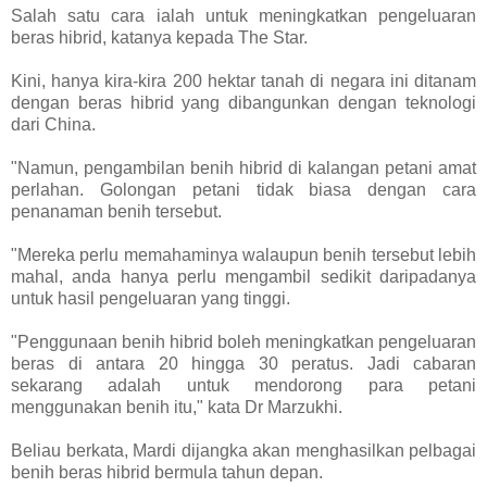
Salah satu cara ialah untuk meningkatkan pengeluaran
beras hibrid, katanya kepada The Star.
Kini, hanya kira-kira 200 hektar tanah di negara ini ditanam
dengan beras hibrid yang dibangunkan dengan teknologi
dari China.
"Namun, pengambilan benih hibrid di kalangan petani amat
perlahan. Golongan petani tidak biasa dengan cara
penanaman benih tersebut.
"Mereka perlu memahaminya walaupun benih tersebut lebih
mahal, anda hanya perlu mengambil sedikit daripadanya
untuk hasil pengeluaran yang tinggi.
"Penggunaan benih hibrid boleh meningkatkan pengeluaran
beras di antara 20 hingga 30 peratus. Jadi cabaran
sekarang adalah untuk mendorong para petani
menggunakan benih itu," kata Dr Marzukhi.
Beliau berkata, Mardi dijangka akan menghasilkan pelbagai
benih beras hibrid bermula tahun depan.