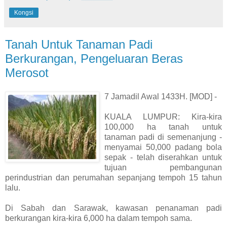
Kongsi
Tanah Untuk Tanaman Padi
Berkurangan, Pengeluaran Beras
Merosot
7 Jamadil Awal 1433H. [MOD] -
KUALA LUMPUR: Kira-kira
100,000 ha tanah untuk
tanaman padi di semenanjung -
menyamai 50,000 padang bola
sepak - telah diserahkan untuk
tujuan pembangunan
perindustrian dan perumahan sepanjang tempoh 15 tahun
lalu.
Di Sabah dan Sarawak, kawasan penanaman padi
berkurangan kira-kira 6,000 ha dalam tempoh sama.