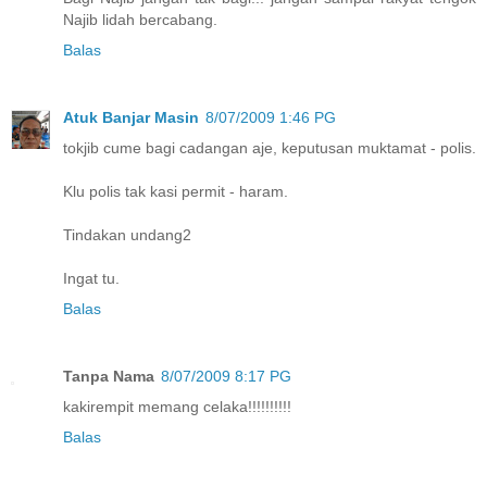
Najib lidah bercabang.
Balas
Atuk Banjar Masin
8/07/2009 1:46 PG
tokjib cume bagi cadangan aje, keputusan muktamat - polis.
Klu polis tak kasi permit - haram.
Tindakan undang2
Ingat tu.
Balas
Tanpa Nama
8/07/2009 8:17 PG
kakirempit memang celaka!!!!!!!!!!
Balas